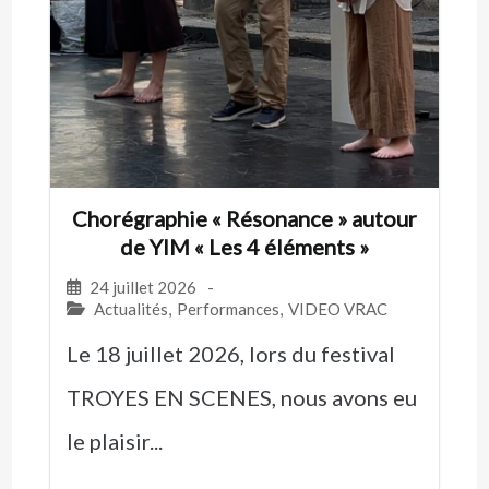
Chorégraphie « Résonance » autour
de YIM « Les 4 éléments »
24 juillet 2026
-
Actualités
,
Performances
,
VIDEO VRAC
Le 18 juillet 2026, lors du festival
TROYES EN SCENES, nous avons eu
le plaisir...