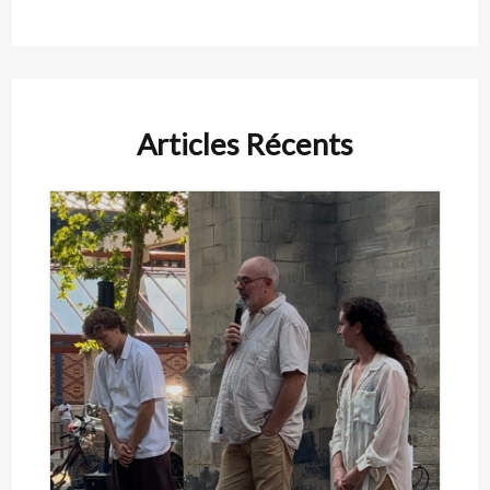
Articles Récents