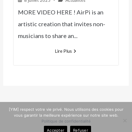
MORE VIDEO HERE ! AirPi is an
artistic creation that invites non-
musicians to share an...
Lire Plus
[YIM] respect votre vie privé. Nous utilisons des cookies pour
Copyright © 2026 Your Interactive Music
vous garantir la meilleure expérience sur notre site web.
Politique de confidentialité
Accepter
Refuser