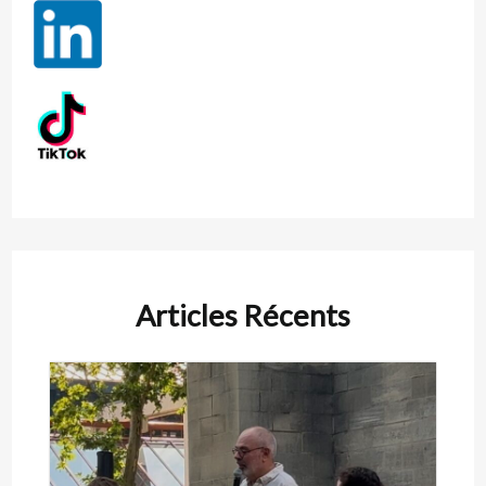
Articles Récents