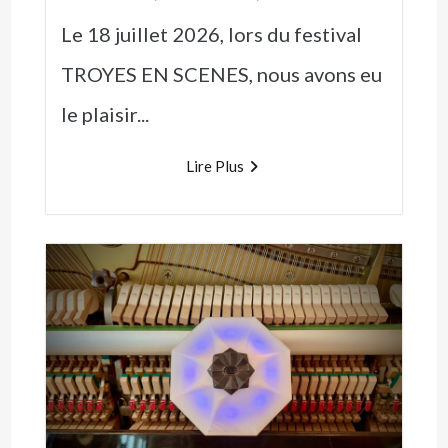
Le 18 juillet 2026, lors du festival
TROYES EN SCENES, nous avons eu
le plaisir...
Lire Plus