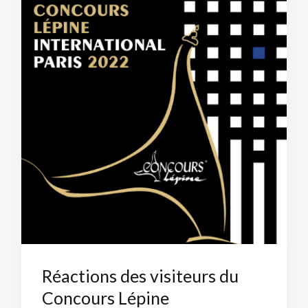
Réactions des visiteurs du
Concours Lépine